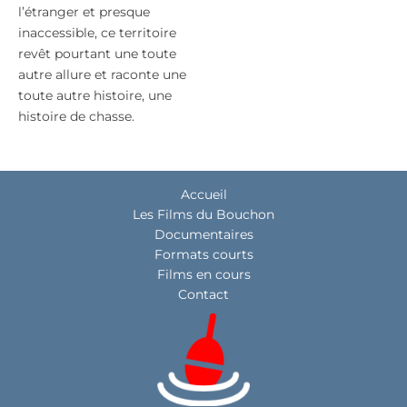
l’étranger et presque
inaccessible, ce territoire
revêt pourtant une toute
autre allure et raconte une
toute autre histoire, une
histoire de chasse.
Accueil
Les Films du Bouchon
Documentaires
Formats courts
Films en cours
Contact